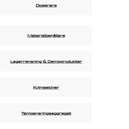
Doserare
Materialbehållare
Lagerrensning & Demoprodukter
Kylmaskiner
Tempereringsaggregat