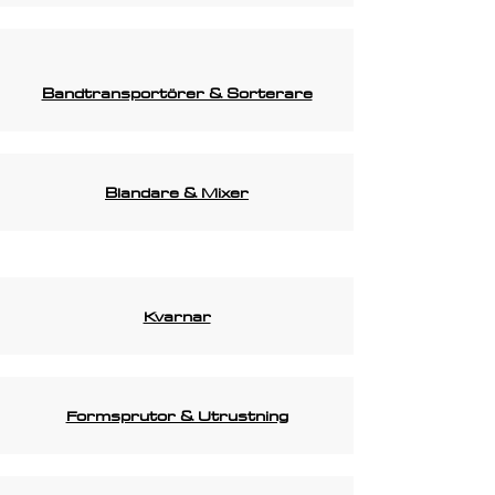
Bandtransportörer & Sorterare
Blandare & Mixer
Kvarnar
Formsprutor & Utrustning