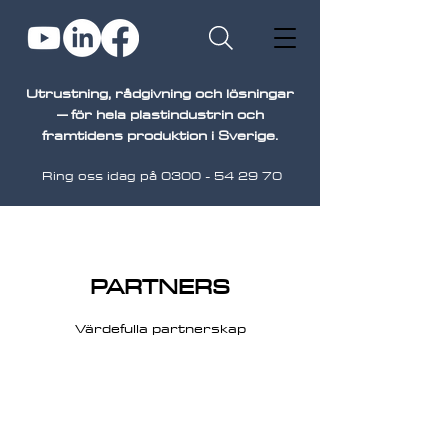
Utrustning, rådgivning och lösningar
– för hela plastindustrin och
framtidens produktion i Sverige.
Ring oss idag på
0300 - 54 29 70
PARTNERS
Värdefulla partnerskap