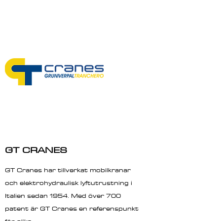
GT CRANES
GT Cranes har tillverkat mobilkranar
och elektrohydraulisk lyftutrustning i
Italien sedan 1954. Med över 700
patent är GT Cranes en referenspunkt