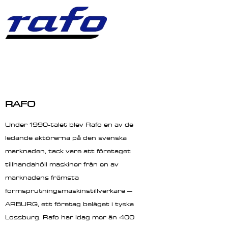
RAFO
Under 1990-talet blev Rafo en av de
ledande aktörerna på den svenska
marknaden, tack vare att företaget
tillhandahöll maskiner från en av
marknadens främsta
formsprutningsmaskinstillverkare –
ARBURG, ett företag beläget i tyska
Lossburg. Rafo har idag mer än 400