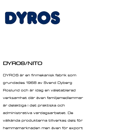
DYROS/NITO
DYROS är en finmekanisk fabrik som
grundades 1968 av Svend Dyberg
Roslund och är idag en väletablerad
verksamhet där även familjemedlemmar
är delaktiga i det praktiska och
administrativa vardagsarbetet. De
välkända produkterna tillverkas dels för
hemmamarknaden men även för export