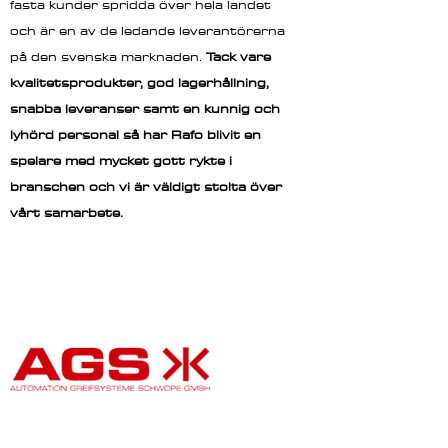
fasta kunder spridda över hela landet
och är en av de ledande leverantörerna
på den svenska marknaden.
Tack vare
kvalitetsprodukter, god lagerhållning,
snabba leveranser samt en kunnig och
lyhörd personal så har Rafo blivit en
spelare med mycket gott rykte i
branschen och vi är väldigt stolta över
vårt samarbete.