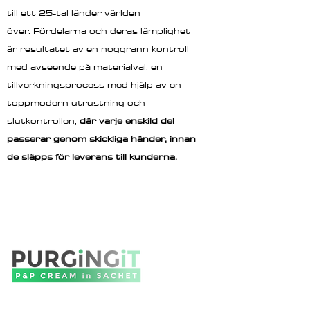
till ett 25-tal länder världen
över. Fördelarna och deras lämplighet
är resultatet av en noggrann kontroll
med avseende på materialval, en
tillverkningsprocess med hjälp av en
toppmodern utrustning och
slutkontrollen,
där varje enskild del
passerar genom skickliga händer, innan
de släpps för leverans till kunderna.