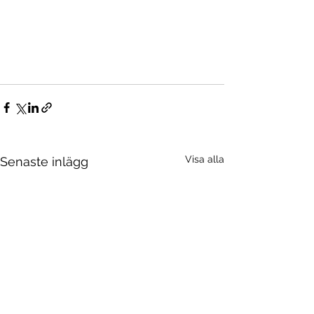
Visa alla
Senaste inlägg